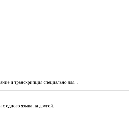
ание и транскрипция специально для...
 с одного языка на другой.