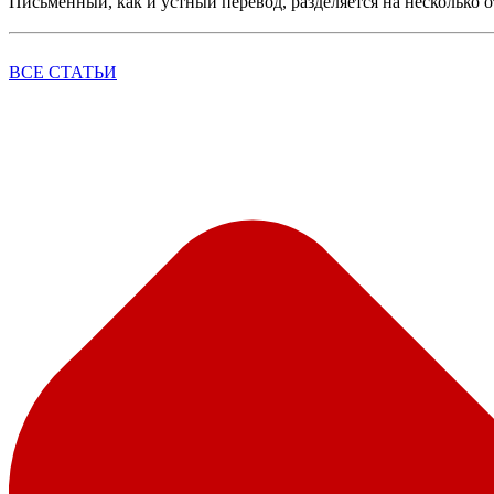
Письменный, как и устный перевод, разделяется на несколько 
ВСЕ СТАТЬИ