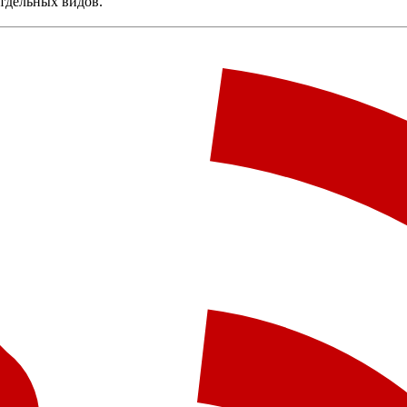
отдельных видов.