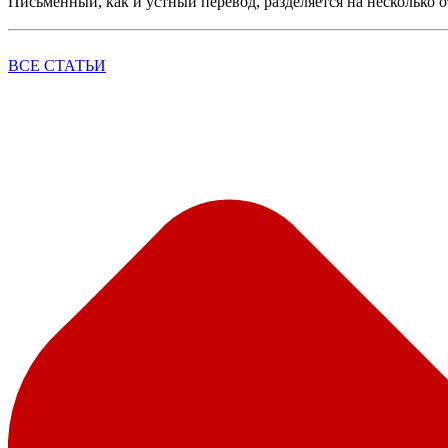
Письменный, как и устный перевод, разделяется на несколько 
ВСЕ СТАТЬИ