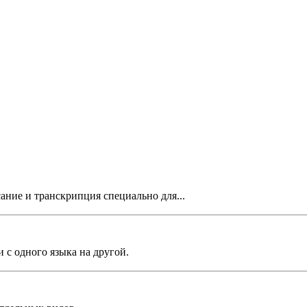
ание и транскрипция специально для...
 с одного языка на другой.