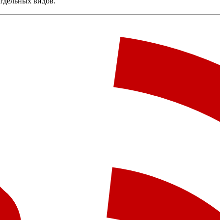
отдельных видов.