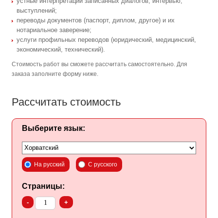
устные интерпретации записанных диалогов, интервью,
выступлений;
переводы документов (паспорт, диплом, другое) и их
нотариальное заверение;
услуги профильных переводов (юридический, медицинский,
экономический, технический).
Стоимость работ вы сможете рассчитать самостоятельно. Для
заказа заполните форму ниже.
Рассчитать стоимость
Выберите язык:
На русский
С русского
Страницы:
-
+