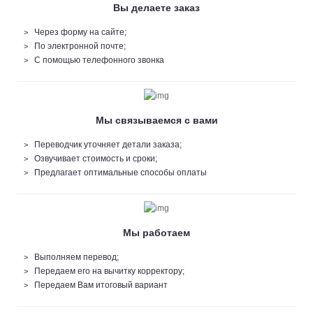
Вы делаете заказ
Через форму на сайте;
По электронной почте;
С помощью телефонного звонка
Мы связываемся с вами
Переводчик уточняет детали заказа;
Озвучивает стоимость и сроки;
Предлагает оптимальные способы оплаты
Мы работаем
Выполняем перевод;
Передаем его на вычитку корректору;
Передаем Вам итоговый вариант