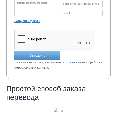
Загрузить файлы
Отправить
Нажимая на кнопку, я принимаю
соглашение
на обработку
персональных данных.
Простой способ заказа
перевода