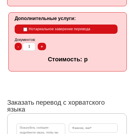
Дополнительные услуги:
Нотариальное заверение перевода
Документов:
-
+
Стоимость:
р
Заказать
Заказать перевод с хорватского
языка