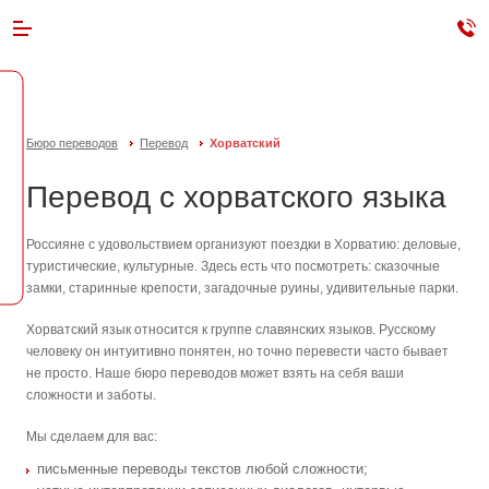
Рассчитать стоимость
Бюро переводов
Перевод
Хорватский
Перевод с хорватского языка
Россияне с удовольствием организуют поездки в Хорватию: деловые,
туристические, культурные. Здесь есть что посмотреть: сказочные
замки, старинные крепости, загадочные руины, удивительные парки.
Хорватский язык относится к группе славянских языков. Русскому
человеку он интуитивно понятен, но точно перевести часто бывает
не просто. Наше бюро переводов может взять на себя ваши
сложности и заботы.
Мы сделаем для вас:
письменные переводы текстов любой сложности;